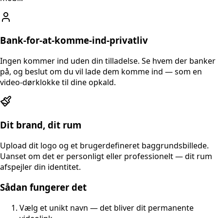
Bank-for-at-komme-ind-privatliv
Ingen kommer ind uden din tilladelse. Se hvem der banker
på, og beslut om du vil lade dem komme ind — som en
video-dørklokke til dine opkald.
Dit brand, dit rum
Upload dit logo og et brugerdefineret baggrundsbillede.
Uanset om det er personligt eller professionelt — dit rum
afspejler din identitet.
Sådan fungerer det
Vælg et unikt navn — det bliver dit permanente