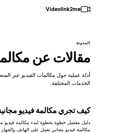
Videolink2me
المدونة
مقالات عن مكالمات الفيدي
الخدمات المختلفة.
كيف تجري مكالمة فيديو مجاني
مكالمة فيديو مجاني تعمل على الهاتف والجهاز 