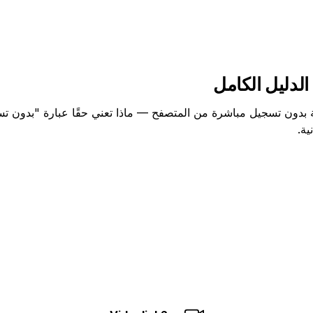
الدليل الكامل
ة بدون تسجيل مباشرة من المتصفح — ماذا تعني حقًا عبارة "بدون ت