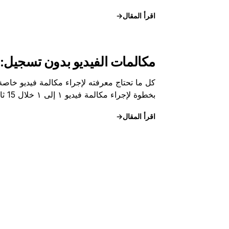
اقرأ المقال
→
مكالمات الفيديو بدون تسجيل: 
كل ما تحتاج معرفته لإجراء مكالمة فيديو خاص
بخطوة لإجراء مكالمة فيديو ١ إلى ١ خلال 15 ثانية.
اقرأ المقال
→