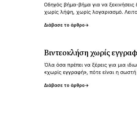
Οδηγός βήμα-βήμα για να ξεκινήσεις
χωρίς λήψη, χωρίς λογαριασμό. Λειτου
Διάβασε το άρθρο
→
Βιντεοκλήση χωρίς εγγραφ
Όλα όσα πρέπει να ξέρεις για μια ιδι
«χωρίς εγγραφή», πότε είναι η σωστή 
Διάβασε το άρθρο
→