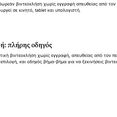
 δωρεάν βιντεοκλήση χωρίς εγγραφή απευθείας από τον
ργεί σε κινητό, tablet και υπολογιστή.
ή: πλήρης οδηγός
ωτική βιντεοκλήση χωρίς εγγραφή, απευθείας από τον πε
επιλογή, και οδηγός βήμα-βήμα για να ξεκινήσεις βιντε