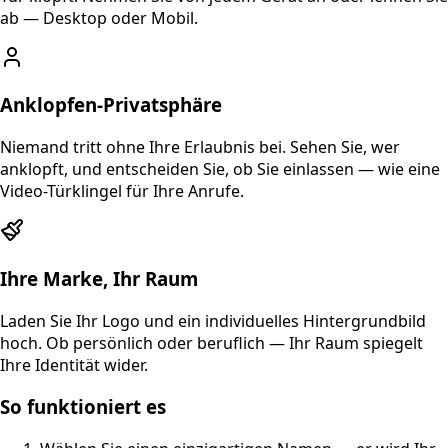
ab — Desktop oder Mobil.
Anklopfen-Privatsphäre
Niemand tritt ohne Ihre Erlaubnis bei. Sehen Sie, wer
anklopft, und entscheiden Sie, ob Sie einlassen — wie eine
Video-Türklingel für Ihre Anrufe.
Ihre Marke, Ihr Raum
Laden Sie Ihr Logo und ein individuelles Hintergrundbild
hoch. Ob persönlich oder beruflich — Ihr Raum spiegelt
Ihre Identität wider.
So funktioniert es