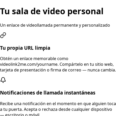
Tu sala de video personal
Un enlace de videollamada permanente y personalizado
Tu propia URL limpia
Obtén un enlace memorable como
videolink2me.com/yourname. Compártelo en tu sitio web,
tarjeta de presentación o firma de correo — nunca cambia.
Notificaciones de llamada instantáneas
Recibe una notificación en el momento en que alguien toca
a tu puerta. Acepta o rechaza desde cualquier dispositivo
— escritorio o móvil.