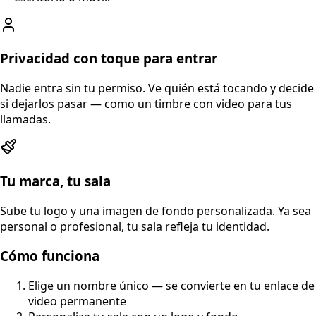
Privacidad con toque para entrar
Nadie entra sin tu permiso. Ve quién está tocando y decide
si dejarlos pasar — como un timbre con video para tus
llamadas.
Tu marca, tu sala
Sube tu logo y una imagen de fondo personalizada. Ya sea
personal o profesional, tu sala refleja tu identidad.
Cómo funciona
Elige un nombre único — se convierte en tu enlace de
video permanente