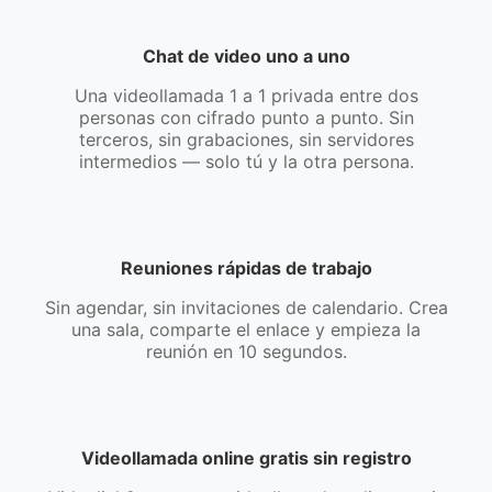
Chat de video uno a uno
Una videollamada 1 a 1 privada entre dos
personas con cifrado punto a punto. Sin
terceros, sin grabaciones, sin servidores
intermedios — solo tú y la otra persona.
Reuniones rápidas de trabajo
Sin agendar, sin invitaciones de calendario. Crea
una sala, comparte el enlace y empieza la
reunión en 10 segundos.
Videollamada online gratis sin registro