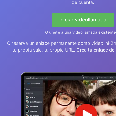
de cuenta.
Iniciar videollamada
O únete a una videollamada existent
O reserva un enlace permanente como videolink
tu propia sala, tu propia URL.
Crea tu enlace de