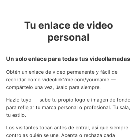
Tu enlace de video
personal
Un solo enlace para todas tus videollamadas
Obtén un enlace de video permanente y fácil de
recordar como videolink2me.com/yourname —
compártelo una vez, úsalo para siempre.
Hazlo tuyo — sube tu propio logo e imagen de fondo
para reflejar tu marca personal o profesional. Tu sala,
tu estilo.
Los visitantes tocan antes de entrar, así que siempre
controlas quién se une. Acepta o rechaza cada