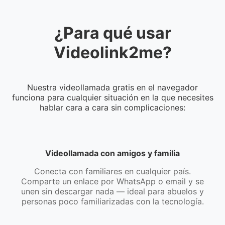
¿Para qué usar
Videolink2me?
Nuestra videollamada gratis en el navegador
funciona para cualquier situación en la que necesites
hablar cara a cara sin complicaciones:
Videollamada con amigos y familia
Conecta con familiares en cualquier país.
Comparte un enlace por WhatsApp o email y se
unen sin descargar nada — ideal para abuelos y
personas poco familiarizadas con la tecnología.