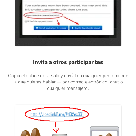
Invita a otros participantes
Copia el enlace de la sala y envíalo a cualquier persona con
la que quieras hablar — por correo electrónico, chat o
cualquier mensajero.