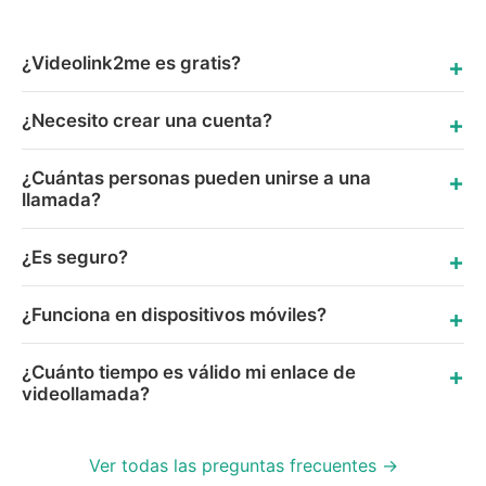
¿Videolink2me es gratis?
¿Necesito crear una cuenta?
¿Cuántas personas pueden unirse a una
llamada?
¿Es seguro?
¿Funciona en dispositivos móviles?
¿Cuánto tiempo es válido mi enlace de
videollamada?
Ver todas las preguntas frecuentes →