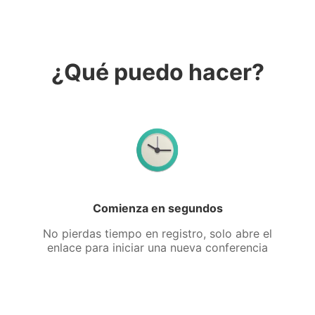
¿Qué puedo hacer?
Comienza en segundos
No pierdas tiempo en registro, solo abre el
enlace para iniciar una nueva conferencia