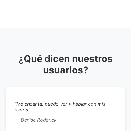
¿Qué dicen nuestros
usuarios?
"Me encanta, puedo ver y hablar con mis
nietos"
— Denise Roderick