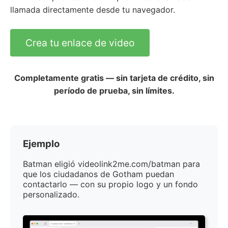
llamada directamente desde tu navegador.
Crea tu enlace de video
Completamente gratis — sin tarjeta de crédito, sin
período de prueba, sin límites.
Ejemplo
Batman eligió videolink2me.com/batman para
que los ciudadanos de Gotham puedan
contactarlo — con su propio logo y un fondo
personalizado.