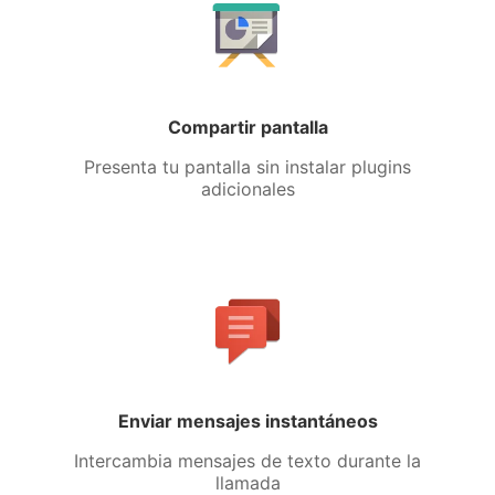
Compartir pantalla
Presenta tu pantalla sin instalar plugins
adicionales
Enviar mensajes instantáneos
Intercambia mensajes de texto durante la
llamada