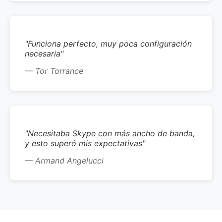
"Funciona perfecto, muy poca configuración
necesaria"
— Tor Torrance
"Necesitaba Skype con más ancho de banda,
y esto superó mis expectativas"
— Armand Angelucci