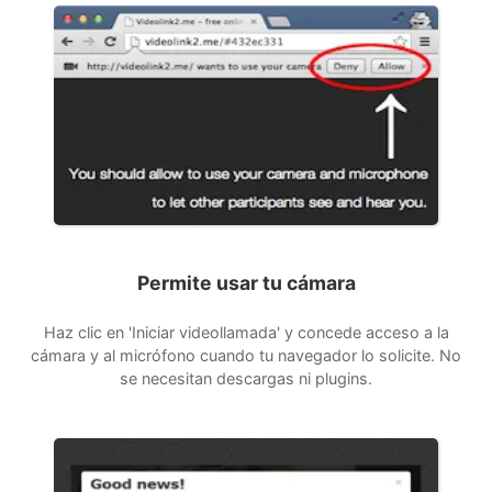
Permite usar tu cámara
Haz clic en 'Iniciar videollamada' y concede acceso a la
cámara y al micrófono cuando tu navegador lo solicite. No
se necesitan descargas ni plugins.