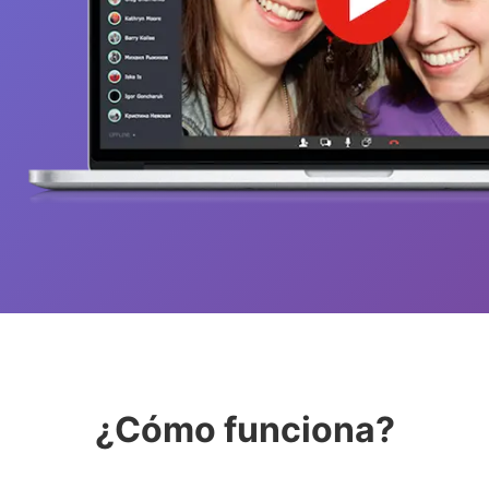
¿Cómo funciona?