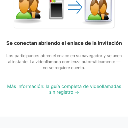
Se conectan abriendo el enlace de la invitación
Los participantes abren el enlace en su navegador y se unen
al instante. La videollamada comienza automáticamente —
no se requiere cuenta.
Más información: la guía completa de videollamadas
sin registro →