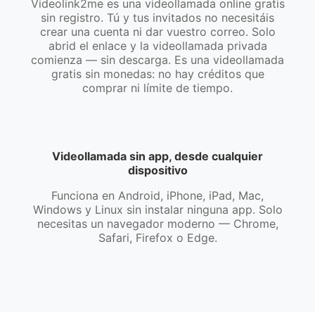
Videolink2me es una videollamada online gratis
sin registro. Tú y tus invitados no necesitáis
crear una cuenta ni dar vuestro correo. Solo
abrid el enlace y la videollamada privada
comienza — sin descarga. Es una videollamada
gratis sin monedas: no hay créditos que
comprar ni límite de tiempo.
Videollamada sin app, desde cualquier
dispositivo
Funciona en Android, iPhone, iPad, Mac,
Windows y Linux sin instalar ninguna app. Solo
necesitas un navegador moderno — Chrome,
Safari, Firefox o Edge.