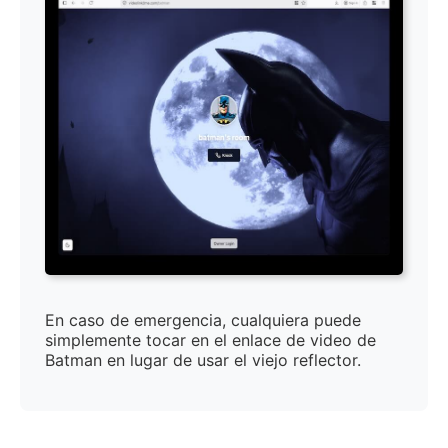
En caso de emergencia, cualquiera puede
simplemente tocar en el enlace de video de
Batman en lugar de usar el viejo reflector.