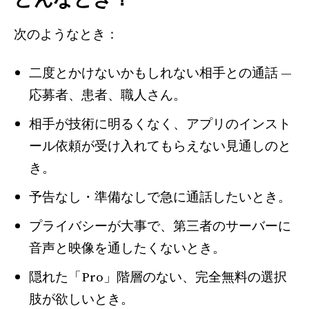
次のようなとき：
二度とかけないかもしれない相手との通話 —
応募者、患者、職人さん。
相手が技術に明るくなく、アプリのインスト
ール依頼が受け入れてもらえない見通しのと
き。
予告なし・準備なしで急に通話したいとき。
プライバシーが大事で、第三者のサーバーに
音声と映像を通したくないとき。
隠れた「Pro」階層のない、完全無料の選択
肢が欲しいとき。