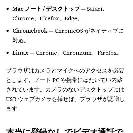
Mac ノート / デスクトップ
— Safari、
Chrome、Firefox、Edge。
Chromebook
— ChromeOS がネイティブに
対応。
Linux
— Chrome、Chromium、Firefox。
ブラウザはカメラとマイクへのアクセスを必要
とします。ノート PC や携帯にはたいてい内蔵
されています。カメラのないデスクトップには
USB ウェブカメラを挿せば、ブラウザが認識し
ます。
本当に登録なしでビデオ通話で