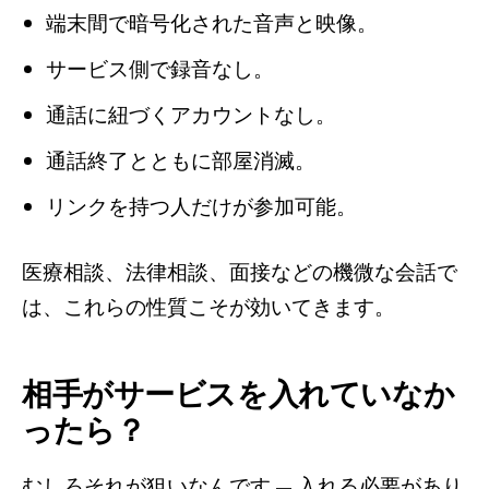
端末間で暗号化された音声と映像。
サービス側で録音なし。
通話に紐づくアカウントなし。
通話終了とともに部屋消滅。
リンクを持つ人だけが参加可能。
医療相談、法律相談、面接などの機微な会話で
は、これらの性質こそが効いてきます。
相手がサービスを入れていなか
ったら？
むしろそれが狙いなんです — 入れる必要があり