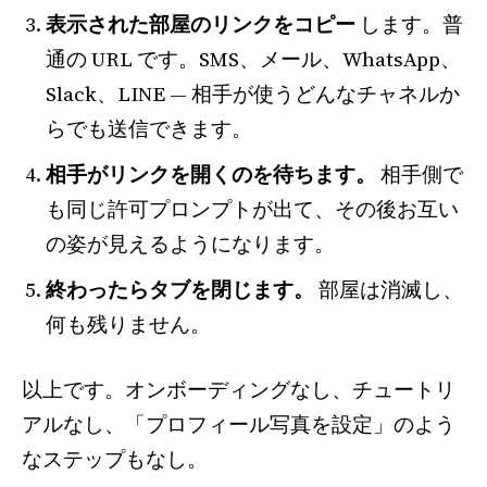
表示された部屋のリンクをコピー
します。普
通の URL です。SMS、メール、WhatsApp、
Slack、LINE — 相手が使うどんなチャネルか
らでも送信できます。
相手がリンクを開くのを待ちます。
相手側で
も同じ許可プロンプトが出て、その後お互い
の姿が見えるようになります。
終わったらタブを閉じます。
部屋は消滅し、
何も残りません。
以上です。オンボーディングなし、チュートリ
アルなし、「プロフィール写真を設定」のよう
なステップもなし。