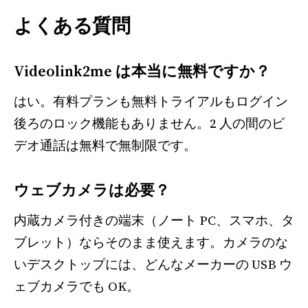
よくある質問
Videolink2me は本当に無料ですか？
はい。有料プランも無料トライアルもログイン
後ろのロック機能もありません。2 人の間のビ
デオ通話は無料で無制限です。
ウェブカメラは必要？
内蔵カメラ付きの端末（ノート PC、スマホ、タ
ブレット）ならそのまま使えます。カメラのな
いデスクトップには、どんなメーカーの USB ウ
ェブカメラでも OK。