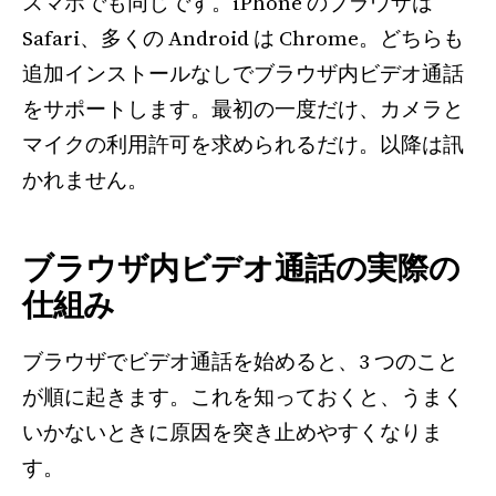
スマホでも同じです。iPhone のブラウザは
Safari、多くの Android は Chrome。どちらも
追加インストールなしでブラウザ内ビデオ通話
をサポートします。最初の一度だけ、カメラと
マイクの利用許可を求められるだけ。以降は訊
かれません。
ブラウザ内ビデオ通話の実際の
仕組み
ブラウザでビデオ通話を始めると、3 つのこと
が順に起きます。これを知っておくと、うまく
いかないときに原因を突き止めやすくなりま
す。