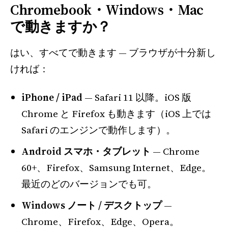
Chromebook・Windows・Mac
で動きますか？
はい、すべてで動きます — ブラウザが十分新し
ければ：
iPhone / iPad
— Safari 11 以降。iOS 版
Chrome と Firefox も動きます（iOS 上では
Safari のエンジンで動作します）。
Android スマホ・タブレット
— Chrome
60+、Firefox、Samsung Internet、Edge。
最近のどのバージョンでも可。
Windows ノート / デスクトップ
—
Chrome、Firefox、Edge、Opera。