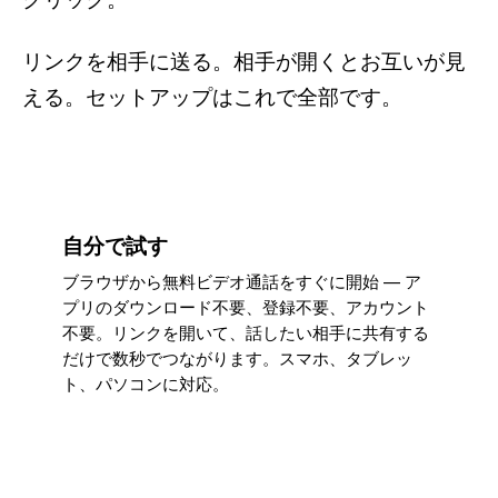
リンクを相手に送る。相手が開くとお互いが見
える。セットアップはこれで全部です。
自分で試す
ブラウザから無料ビデオ通話をすぐに開始 — ア
プリのダウンロード不要、登録不要、アカウント
不要。リンクを開いて、話したい相手に共有する
だけで数秒でつながります。スマホ、タブレッ
ト、パソコンに対応。
ビデオ通話を始める
→