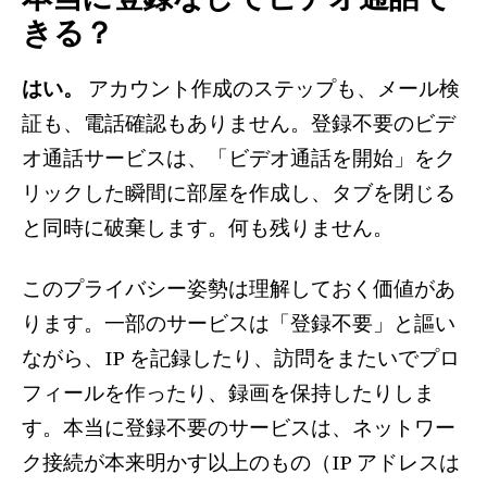
きる？
はい。
アカウント作成のステップも、メール検
証も、電話確認もありません。登録不要のビデ
オ通話サービスは、「ビデオ通話を開始」をク
リックした瞬間に部屋を作成し、タブを閉じる
と同時に破棄します。何も残りません。
このプライバシー姿勢は理解しておく価値があ
ります。一部のサービスは「登録不要」と謳い
ながら、IP を記録したり、訪問をまたいでプロ
フィールを作ったり、録画を保持したりしま
す。本当に登録不要のサービスは、ネットワー
ク接続が本来明かす以上のもの（IP アドレスは