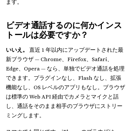
ます。
ビデオ通話するのに何かインス
トールは必要ですか？
いいえ。
直近 1 年以内にアップデートされた最
新ブラウザ — Chrome、Firefox、Safari、
Edge、Opera — なら、単独でビデオ通話を処理
できます。プラグインなし、Flash なし、拡張
機能なし、OS レベルのアプリもなし。ブラウザ
は標準の Web API 経由でカメラとマイクと話
し、通話をそのまま相手のブラウザにストリー
ミングします。