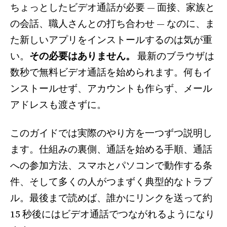
ちょっとしたビデオ通話が必要 — 面接、家族と
の会話、職人さんとの打ち合わせ — なのに、ま
た新しいアプリをインストールするのは気が重
い。
その必要はありません。
最新のブラウザは
数秒で無料ビデオ通話を始められます。何もイ
ンストールせず、アカウントも作らず、メール
アドレスも渡さずに。
このガイドでは実際のやり方を一つずつ説明し
ます。仕組みの裏側、通話を始める手順、通話
への参加方法、スマホとパソコンで動作する条
件、そして多くの人がつまずく典型的なトラブ
ル。最後まで読めば、誰かにリンクを送って約
15 秒後にはビデオ通話でつながれるようになり