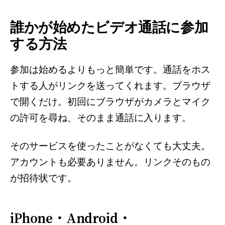
誰かが始めたビデオ通話に参加
する方法
参加は始めるよりもっと簡単です。通話をホス
トする人がリンクを送ってくれます。ブラウザ
で開くだけ。初回にブラウザがカメラとマイク
の許可を尋ね、そのまま通話に入ります。
そのサービスを使ったことがなくても大丈夫。
アカウントも必要ありません。リンクそのもの
が招待状です。
iPhone・Android・