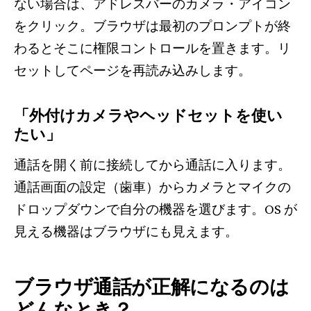
ない場合は、アドレスバーのカメラ・アイコン
をクリック。ブラウザは最初のプロンプトが終
わるとそこに権限コントロールを置きます。リ
セットしてページを再読み込みします。
「外付けカメラやヘッドセットを使い
たい」
通話を開く前に接続してから通話に入ります。
通話画面の設定（歯車）からカメラとマイクの
ドロップダウンで自分の機器を選びます。OS が
見える機器はブラウザにも見えます。
ブラウザ通話が正解になるのは
どんなとき？