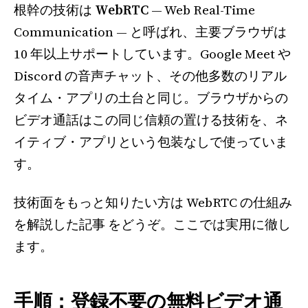
根幹の技術は
WebRTC
— Web Real-Time
Communication — と呼ばれ、主要ブラウザは
10 年以上サポートしています。Google Meet や
Discord の音声チャット、その他多数のリアル
タイム・アプリの土台と同じ。ブラウザからの
ビデオ通話はこの同じ信頼の置ける技術を、ネ
イティブ・アプリという包装なしで使っていま
す。
技術面をもっと知りたい方は WebRTC の仕組み
を解説した記事 をどうぞ。ここでは実用に徹し
ます。
手順：登録不要の無料ビデオ通