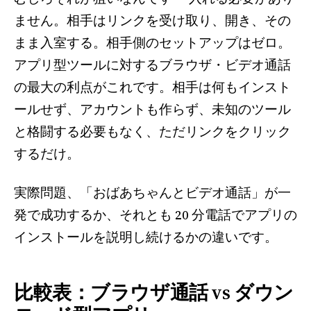
ません。相手はリンクを受け取り、開き、その
まま入室する。相手側のセットアップはゼロ。
アプリ型ツールに対するブラウザ・ビデオ通話
の最大の利点がこれです。相手は何もインスト
ールせず、アカウントも作らず、未知のツール
と格闘する必要もなく、ただリンクをクリック
するだけ。
実際問題、「おばあちゃんとビデオ通話」が一
発で成功するか、それとも 20 分電話でアプリの
インストールを説明し続けるかの違いです。
比較表：ブラウザ通話 vs ダウン