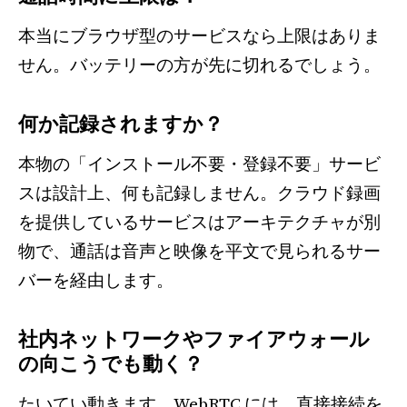
本当にブラウザ型のサービスなら上限はありま
せん。バッテリーの方が先に切れるでしょう。
何か記録されますか？
本物の「インストール不要・登録不要」サービ
スは設計上、何も記録しません。クラウド録画
を提供しているサービスはアーキテクチャが別
物で、通話は音声と映像を平文で見られるサー
バーを経由します。
社内ネットワークやファイアウォール
の向こうでも動く？
たいてい動きます。WebRTC には、直接接続を