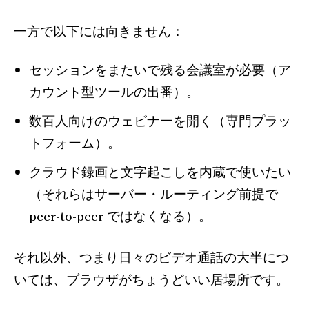
一方で以下には向きません：
セッションをまたいで残る会議室が必要（ア
カウント型ツールの出番）。
数百人向けのウェビナーを開く（専門プラッ
トフォーム）。
クラウド録画と文字起こしを内蔵で使いたい
（それらはサーバー・ルーティング前提で
peer-to-peer ではなくなる）。
それ以外、つまり日々のビデオ通話の大半につ
いては、ブラウザがちょうどいい居場所です。