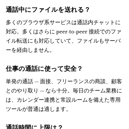
通話中にファイルを送れる？
多くのブラウザ系サービスは通話内チャットに
対応。多くはさらに peer-to-peer 接続でのファ
イル転送にも対応していて、ファイルもサーバ
ーを経由しません。
仕事の通話に使って安全？
単発の通話 — 面接、フリーランスの商談、顧客
とのやり取り — なら十分。毎日のチーム業務に
は、カレンダー連携と常設ルームを備えた専用
ツールが普通は適します。
通話時間に上限は？