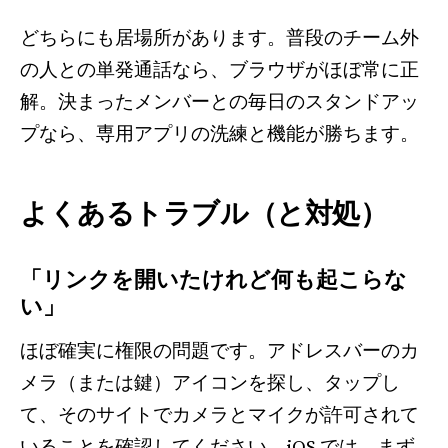
どちらにも居場所があります。普段のチーム外
の人との単発通話なら、ブラウザがほぼ常に正
解。決まったメンバーとの毎日のスタンドアッ
プなら、専用アプリの洗練と機能が勝ちます。
よくあるトラブル（と対処）
「リンクを開いたけれど何も起こらな
い」
ほぼ確実に権限の問題です。アドレスバーのカ
メラ（または鍵）アイコンを探し、タップし
て、そのサイトでカメラとマイクが許可されて
いることを確認してください。iOS では、まず