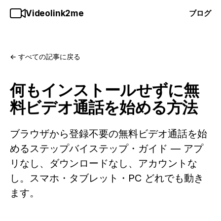
Videolink2me
ブログ
← すべての記事に戻る
何もインストールせずに無
料ビデオ通話を始める方法
ブラウザから登録不要の無料ビデオ通話を始
めるステップバイステップ・ガイド — アプ
リなし、ダウンロードなし、アカウントな
し。スマホ・タブレット・PC どれでも動き
ます。