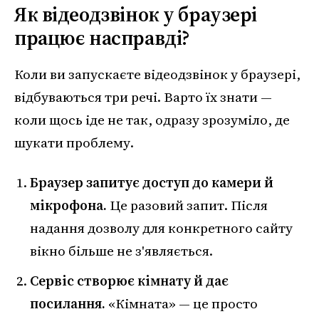
Як відеодзвінок у браузері
працює насправді?
Коли ви запускаєте відеодзвінок у браузері,
відбуваються три речі. Варто їх знати —
коли щось іде не так, одразу зрозуміло, де
шукати проблему.
Браузер запитує доступ до камери й
мікрофона.
Це разовий запит. Після
надання дозволу для конкретного сайту
вікно більше не з'являється.
Сервіс створює кімнату й дає
посилання.
«Кімната» — це просто