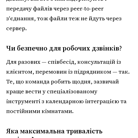
передачу файлів через peer-to-peer
з'єднання, тож файли теж не йдуть через
сервер.
Чи безпечно для робочих дзвінків?
Для разових — співбесід, консультацій із
клієнтом, перемовин із підрядником — так.
Те, що команда робить щодня, зазвичай
краще вести у спеціалізованому
інструменті з календарною інтеграцією та
постійними кімнатами.
Яка максимальна тривалість