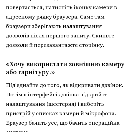
повертається, натисніть іконку камери в
адресному рядку браузера. Саме там
браузери зберігають налаштування
дозволів після першого запиту. Скиньте
дозволи й перезавантажте сторінку.
«Хочу використати зовнішню камеру
або гарнітуру.»
Під'єднайте до того, як відкривати дзвінок.
Потім в інтерфейсі дзвінка відкрийте
налаштування (шестерня) і виберіть
пристрій у списках камери й мікрофона.
Браузер бачить усе, що бачить операційна