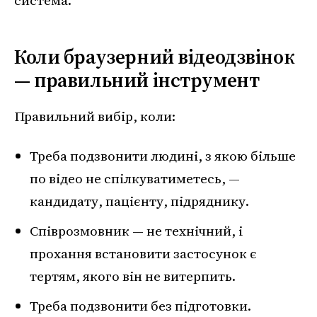
система.
Коли браузерний відеодзвінок
— правильний інструмент
Правильний вибір, коли:
Треба подзвонити людині, з якою більше
по відео не спілкуватиметесь, —
кандидату, пацієнту, підряднику.
Співрозмовник — не технічний, і
прохання встановити застосунок є
тертям, якого він не витерпить.
Треба подзвонити без підготовки.