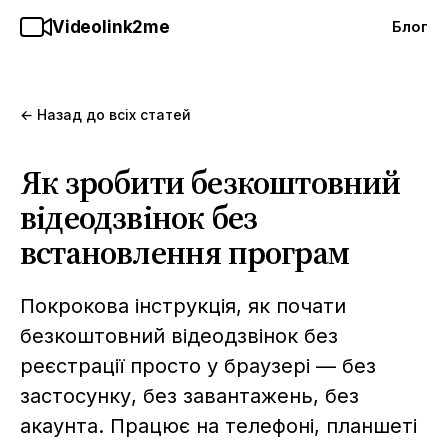
Videolink2me
Блог
← Назад до всіх статей
Як зробити безкоштовний
відеодзвінок без
встановлення програм
Покрокова інструкція, як почати
безкоштовний відеодзвінок без
реєстрації просто у браузері — без
застосунку, без завантажень, без
акаунта. Працює на телефоні, планшеті