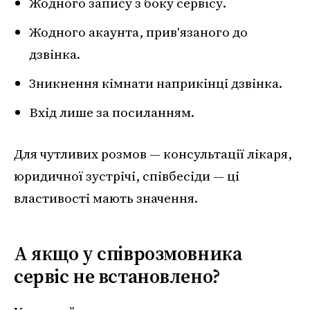
Жодного запису з боку сервісу.
Жодного акаунта, прив'язаного до
дзвінка.
Зникнення кімнати наприкінці дзвінка.
Вхід лише за посиланням.
Для чутливих розмов — консультації лікаря,
юридичної зустрічі, співбесіди — ці
властивості мають значення.
А якщо у співрозмовника
сервіс не встановлено?