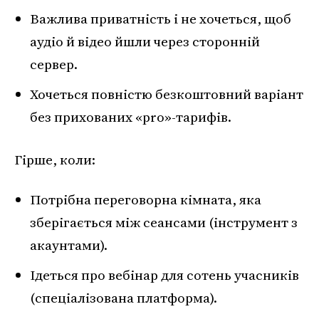
Важлива приватність і не хочеться, щоб
аудіо й відео йшли через сторонній
сервер.
Хочеться повністю безкоштовний варіант
без прихованих «pro»-тарифів.
Гірше, коли:
Потрібна переговорна кімната, яка
зберігається між сеансами (інструмент з
акаунтами).
Ідеться про вебінар для сотень учасників
(спеціалізована платформа).