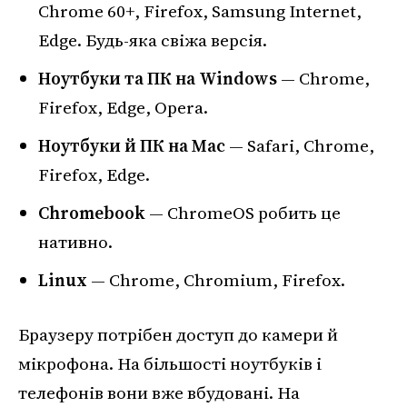
Chrome 60+, Firefox, Samsung Internet,
Edge. Будь-яка свіжа версія.
Ноутбуки та ПК на Windows
— Chrome,
Firefox, Edge, Opera.
Ноутбуки й ПК на Mac
— Safari, Chrome,
Firefox, Edge.
Chromebook
— ChromeOS робить це
нативно.
Linux
— Chrome, Chromium, Firefox.
Браузеру потрібен доступ до камери й
мікрофона. На більшості ноутбуків і
телефонів вони вже вбудовані. На