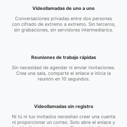
Videollamadas de uno a uno
Conversaciones privadas entre dos personas
con cifrado de extremo a extremo. Sin terceros,
sin grabaciones, sin servidores intermediarios.
Reuniones de trabajo rápidas
Sin necesidad de agendar ni enviar invitaciones.
Crea una sala, comparte el enlace e inicia la
reunión en 10 segundos.
Videollamadas sin registro
Ni tú ni tus invitados necesitan crear una cuenta
ni proporcionar un correo. Solo abre el enlace y