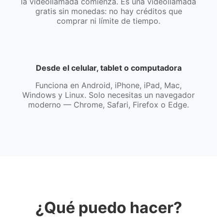
la videollamada comienza. Es una videollamada
gratis sin monedas: no hay créditos que
comprar ni límite de tiempo.
Desde el celular, tablet o computadora
Funciona en Android, iPhone, iPad, Mac,
Windows y Linux. Solo necesitas un navegador
moderno — Chrome, Safari, Firefox o Edge.
¿Qué puedo hacer?