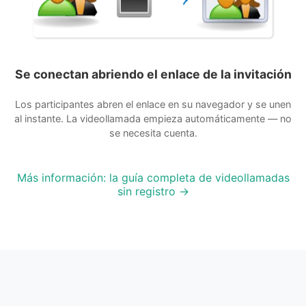
Se conectan abriendo el enlace de la invitación
Los participantes abren el enlace en su navegador y se unen
al instante. La videollamada empieza automáticamente — no
se necesita cuenta.
Más información: la guía completa de videollamadas
sin registro →