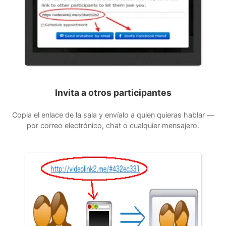
Invita a otros participantes
Copia el enlace de la sala y envíalo a quien quieras hablar —
por correo electrónico, chat o cualquier mensajero.