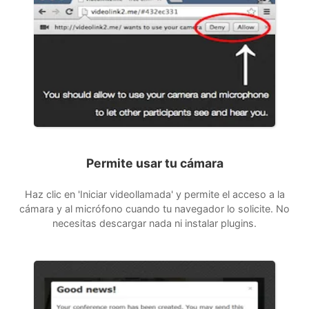
Permite usar tu cámara
Haz clic en 'Iniciar videollamada' y permite el acceso a la
cámara y al micrófono cuando tu navegador lo solicite. No
necesitas descargar nada ni instalar plugins.