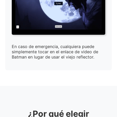
En caso de emergencia, cualquiera puede
simplemente tocar en el enlace de video de
Batman en lugar de usar el viejo reflector.
¿Por qué elegir