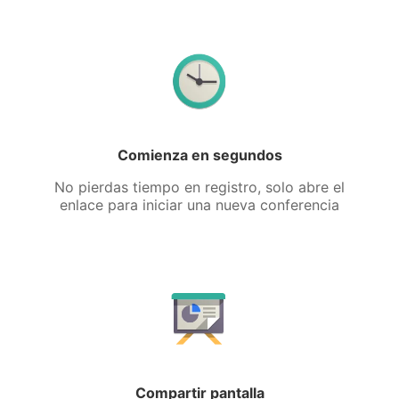
Comienza en segundos
No pierdas tiempo en registro, solo abre el
enlace para iniciar una nueva conferencia
Compartir pantalla