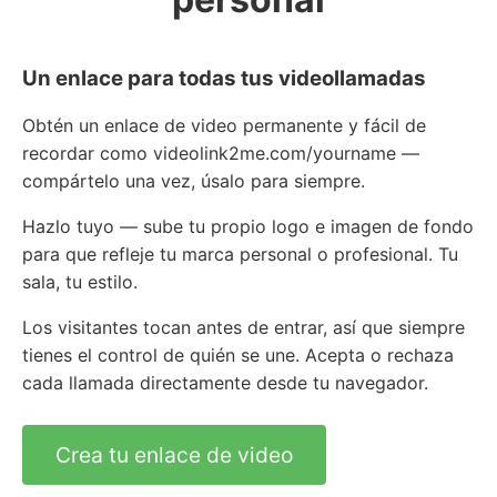
Un enlace para todas tus videollamadas
Obtén un enlace de video permanente y fácil de
recordar como videolink2me.com/yourname —
compártelo una vez, úsalo para siempre.
Hazlo tuyo — sube tu propio logo e imagen de fondo
para que refleje tu marca personal o profesional. Tu
sala, tu estilo.
Los visitantes tocan antes de entrar, así que siempre
tienes el control de quién se une. Acepta o rechaza
cada llamada directamente desde tu navegador.
Crea tu enlace de video