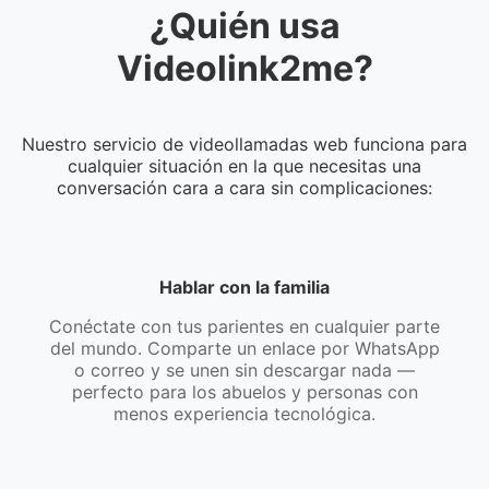
¿Quién usa
Videolink2me?
Nuestro servicio de videollamadas web funciona para
cualquier situación en la que necesitas una
conversación cara a cara sin complicaciones:
Hablar con la familia
Conéctate con tus parientes en cualquier parte
del mundo. Comparte un enlace por WhatsApp
o correo y se unen sin descargar nada —
perfecto para los abuelos y personas con
menos experiencia tecnológica.