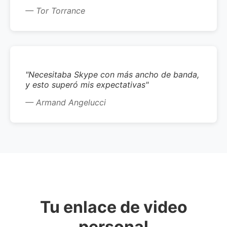
— Tor Torrance
"Necesitaba Skype con más ancho de banda,
y esto superó mis expectativas"
— Armand Angelucci
Tu enlace de video
personal