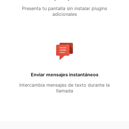
Presenta tu pantalla sin instalar plugins
adicionales
Enviar mensajes instantáneos
Intercambia mensajes de texto durante la
llamada