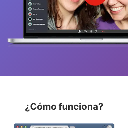
¿Cómo funciona?