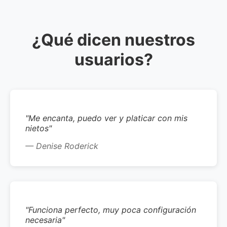
¿Qué dicen nuestros
usuarios?
"Me encanta, puedo ver y platicar con mis
nietos"
— Denise Roderick
"Funciona perfecto, muy poca configuración
necesaria"