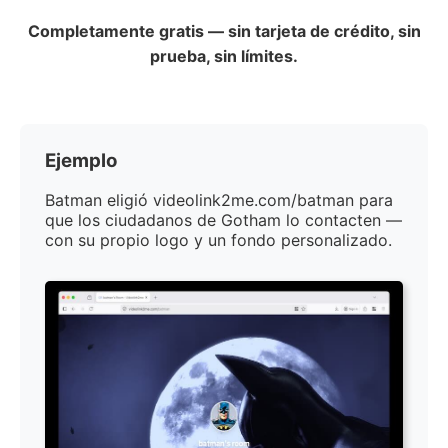
Completamente gratis — sin tarjeta de crédito, sin
prueba, sin límites.
Ejemplo
Batman eligió videolink2me.com/batman para
que los ciudadanos de Gotham lo contacten —
con su propio logo y un fondo personalizado.