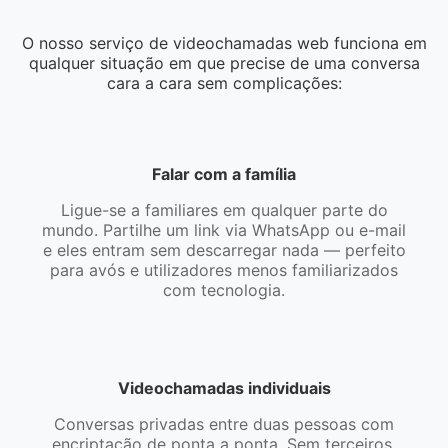
O nosso serviço de videochamadas web funciona em
qualquer situação em que precise de uma conversa
cara a cara sem complicações:
Falar com a família
Ligue-se a familiares em qualquer parte do
mundo. Partilhe um link via WhatsApp ou e-mail
e eles entram sem descarregar nada — perfeito
para avós e utilizadores menos familiarizados
com tecnologia.
Videochamadas individuais
Conversas privadas entre duas pessoas com
encriptação de ponta a ponta. Sem terceiros,