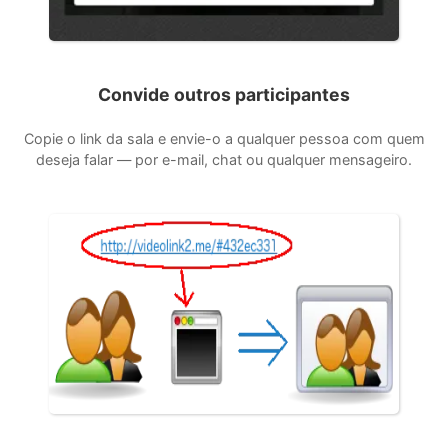
Convide outros participantes
Copie o link da sala e envie-o a qualquer pessoa com quem
deseja falar — por e-mail, chat ou qualquer mensageiro.