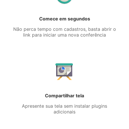
Comece em segundos
Não perca tempo com cadastros, basta abrir o
link para iniciar uma nova conferência
Compartilhar tela
Apresente sua tela sem instalar plugins
adicionais