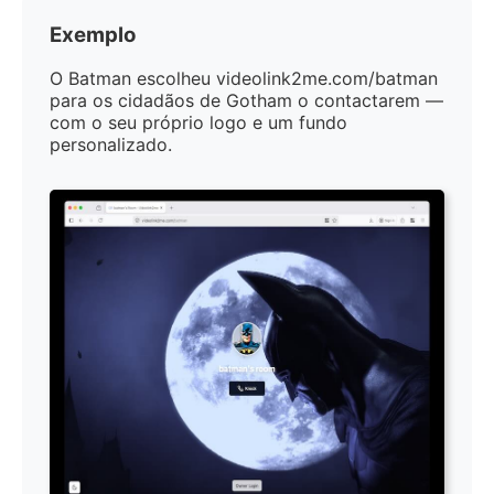
Exemplo
O Batman escolheu videolink2me.com/batman
para os cidadãos de Gotham o contactarem —
com o seu próprio logo e um fundo
personalizado.