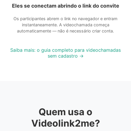
Eles se conectam abrindo o link do convite
Os participantes abrem o link no navegador e entram
instantaneamente. A videochamada começa
automaticamente — não é necessário criar conta.
Saiba mais: o guia completo para videochamadas
sem cadastro →
Quem usa o
Videolink2me?