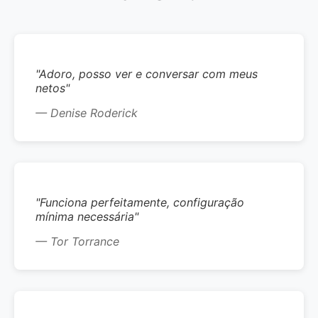
"Adoro, posso ver e conversar com meus
netos"
— Denise Roderick
"Funciona perfeitamente, configuração
mínima necessária"
— Tor Torrance