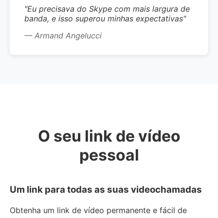
"Eu precisava do Skype com mais largura de
banda, e isso superou minhas expectativas"
— Armand Angelucci
O seu link de vídeo
pessoal
Um link para todas as suas videochamadas
Obtenha um link de vídeo permanente e fácil de