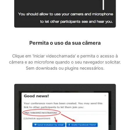
Permita o uso da sua câmera
Clique em 'Iniciar videochamada' e permita o acesso à
câmera e ao microfone quando o seu navegador solicitar.
Sem downloads ou plugins necessários.