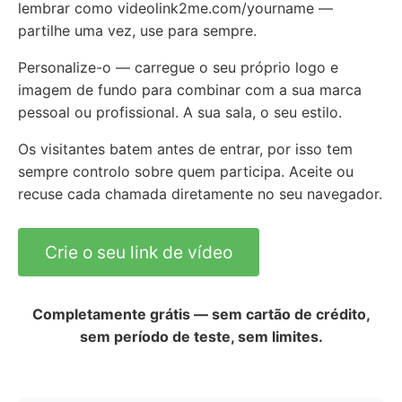
lembrar como videolink2me.com/yourname —
partilhe uma vez, use para sempre.
Personalize-o — carregue o seu próprio logo e
imagem de fundo para combinar com a sua marca
pessoal ou profissional. A sua sala, o seu estilo.
Os visitantes batem antes de entrar, por isso tem
sempre controlo sobre quem participa. Aceite ou
recuse cada chamada diretamente no seu navegador.
Crie o seu link de vídeo
Completamente grátis — sem cartão de crédito,
sem período de teste, sem limites.