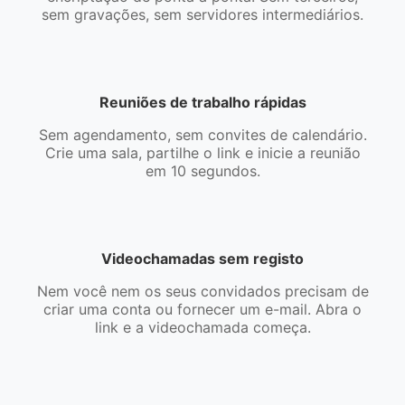
sem gravações, sem servidores intermediários.
Reuniões de trabalho rápidas
Sem agendamento, sem convites de calendário.
Crie uma sala, partilhe o link e inicie a reunião
em 10 segundos.
Videochamadas sem registo
Nem você nem os seus convidados precisam de
criar uma conta ou fornecer um e-mail. Abra o
link e a videochamada começa.