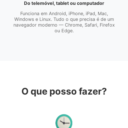
Do telemóvel, tablet ou computador
Funciona em Android, iPhone, iPad, Mac,
Windows e Linux. Tudo o que precisa é de um
navegador moderno — Chrome, Safari, Firefox
ou Edge.
O que posso fazer?