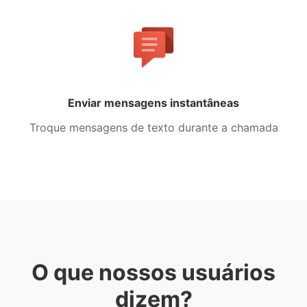
Enviar mensagens instantâneas
Troque mensagens de texto durante a chamada
O que nossos usuários
dizem?