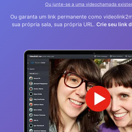
Ou junte-se a uma videochamada existe
Ou garanta um link permanente como videolink
sua própria sala, sua própria URL.
Crie seu link 