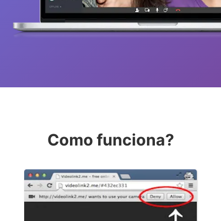
Como funciona?