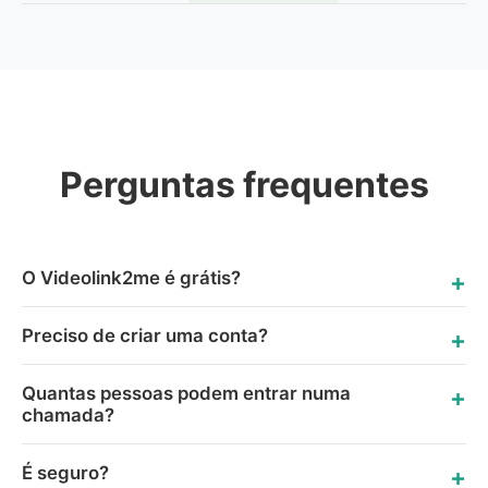
Perguntas frequentes
O Videolink2me é grátis?
Preciso de criar uma conta?
Quantas pessoas podem entrar numa
chamada?
É seguro?